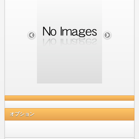
オプション