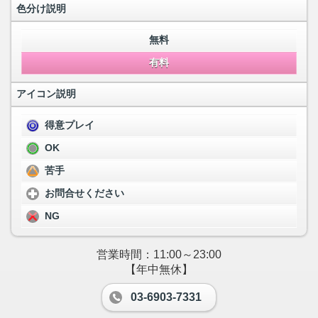
色分け説明
無料
有料
アイコン説明
得意プレイ
OK
苦手
お問合せください
NG
営業時間：11:00～23:00
【年中無休】
03-6903-7331