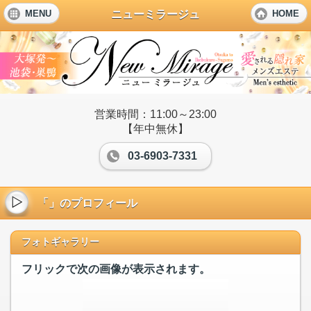
ニューミラージュ
MENU
HOME
営業時間：11:00～23:00
【年中無休】
03-6903-7331
「」のプロフィール
フォトギャラリー
フリックで次の画像が表示されます。