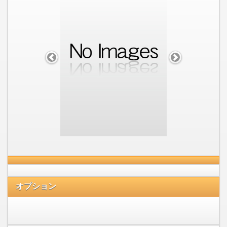
オプション