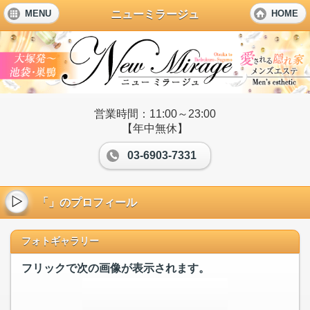
ニューミラージュ
MENU
HOME
営業時間：11:00～23:00
【年中無休】
03-6903-7331
「」のプロフィール
フォトギャラリー
フリックで次の画像が表示されます。