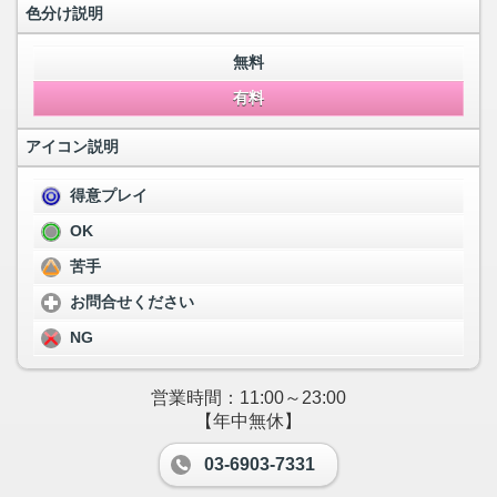
色分け説明
無料
有料
アイコン説明
得意プレイ
OK
苦手
お問合せください
NG
営業時間：11:00～23:00
【年中無休】
03-6903-7331