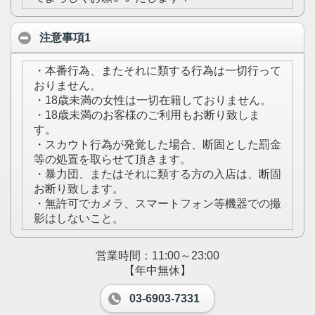
注意事項1
・本番行為、またそれに類する行為は一切行って
おりません。
・18歳未満の女性は一切在籍しておりません。
・18歳未満のお客様のご利用もお断り致しま
す。
・スカウト行為が発覚した場合、断固とした罰金
等の処置を取らせて頂きます。
・暴力団、またはそれに類する方の入店は、断固
お断り致します。
・無許可でカメラ、スマートフォン等機器での撮
影はしないこと。
営業時間：11:00～23:00
【年中無休】
03-6903-7331