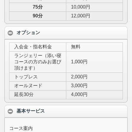
75分
10,000円
90分
12,000円
オプション
入会金・指名料金
無料
ランジェリー（添い寝
コースの方のみお選び
1,000円
頂けます）
トップレス
2,000円
オールヌード
3,000円
延長30分
4,000円
基本サービス
コース案内