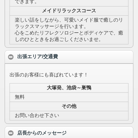
できます。
メイドリラックスコース
楽しい話をしながら、可愛いメイド服で癒しのリ
ラックスマッサージを行います。
心をこめたリフレクソロジーとボディケアで、癒
しのひとときをお過ごしくださいませ。
出張エリア/交通費
出張のお客様にも喜ばれています！
大塚発、池袋～巣鴨
無料
その他
お問い合わせ下さい
店長からのメッセージ