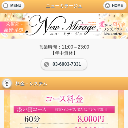
ニューミラージュ
MENU
HOME
営業時間：11:00～23:00
【年中無休】
03-6903-7331
料金・システム